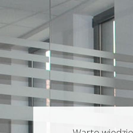
Warto wiedzi